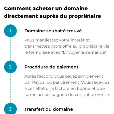
Comment acheter un domaine
directement auprès du propriétaire
1
Domaine souhaité trouvé
Vous manifestez votre intérêt et
transmettez votre offre au propriétaire via
le formulaire avec "Envoyer la demande".
2
Procédure de paiement
Après l'accord, vous payez simplement
par Paypal ou par virement. Vous recevrez
à cet effet une facture en bonne et due
forme accompagnée du contrat de vente.
3
Transfert du domaine