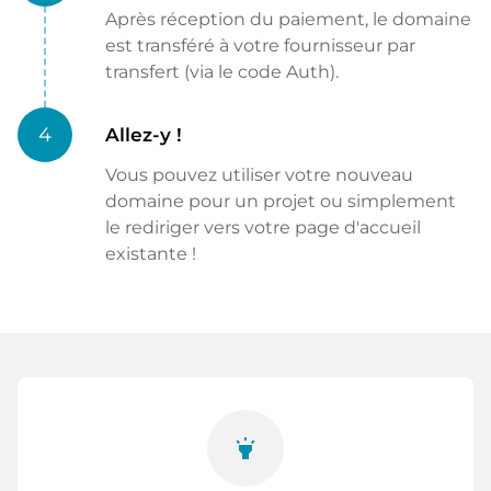
Après réception du paiement, le domaine
est transféré à votre fournisseur par
transfert (via le code Auth).
4
Allez-y !
Vous pouvez utiliser votre nouveau
domaine pour un projet ou simplement
le rediriger vers votre page d'accueil
existante !
highlight